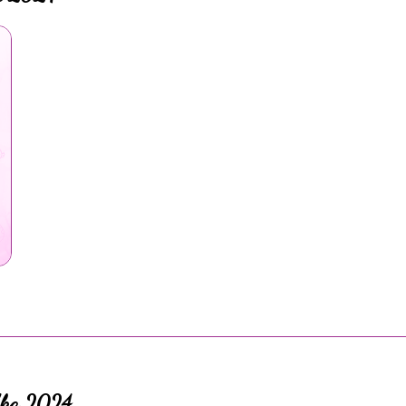
adka 2024