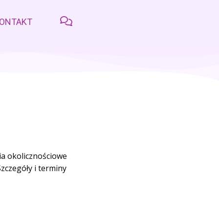
ONTAKT
ia okolicznościowe
zczegóły i terminy